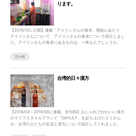
ります。
【2019/10に公開】連載「アイリンさんの食卓」開始にあたり、
アイリンさんについて、アイリンさんの食卓について紹介しまし
た。アイリンさんの食卓にあるものは、一体なんでしょうか。
読み物
台湾的日々漢方
【2018/04～2019/06に連載、全10回】おしゃれでかわいい漢方
のライフスタイルブランド「DAYLILY」を起ち上げたエリさん
が、台湾の人たちの生活と漢方について紹介してくれました。